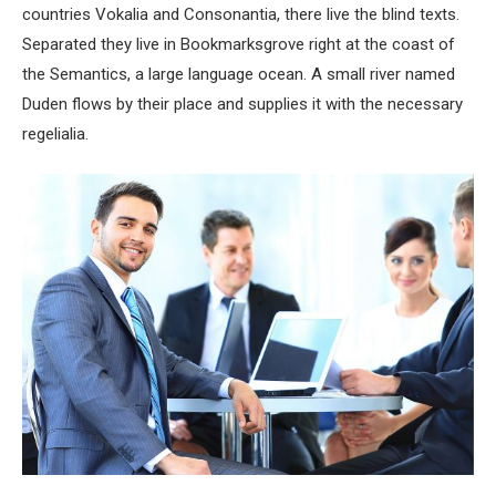
countries Vokalia and Consonantia, there live the blind texts.
Separated they live in Bookmarksgrove right at the coast of
the Semantics, a large language ocean. A small river named
Duden flows by their place and supplies it with the necessary
regelialia.