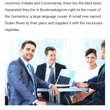
countries Vokalia and Consonantia, there live the blind texts.
Separated they live in Bookmarksgrove right at the coast of
the Semantics, a large language ocean. A small river named
Duden flows by their place and supplies it with the necessary
regelialia.