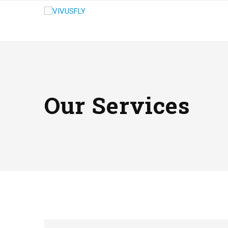
Our Services