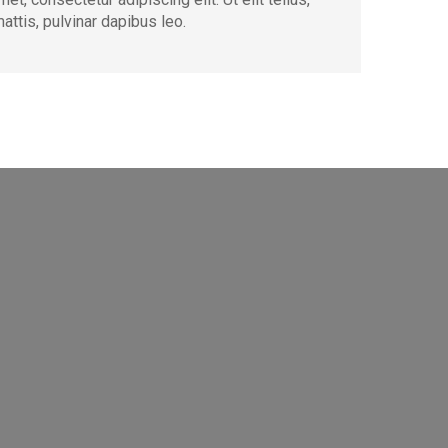
attis, pulvinar dapibus leo.