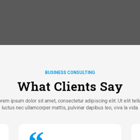
BUSINESS CONSULTING
What Clients Say
rem ipsum dolor sit amet, consectetur adipiscing elit. Ut elit tell
luctus nec ullamcorper mattis, pulvinar dapibus leo, viva la vida.