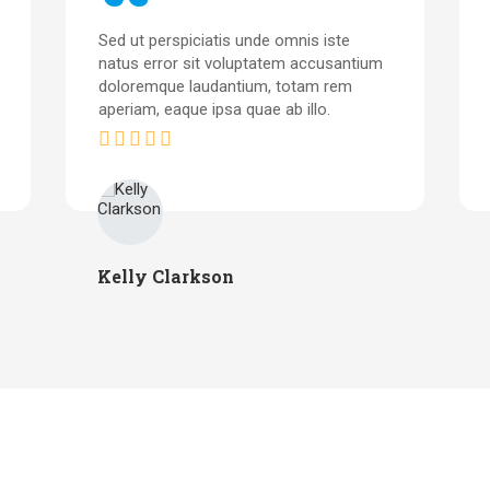
Sed ut perspiciatis unde omnis iste
natus error sit voluptatem accusantium
doloremque laudantium, totam rem
aperiam, eaque ipsa quae ab illo.
Kelly Clarkson