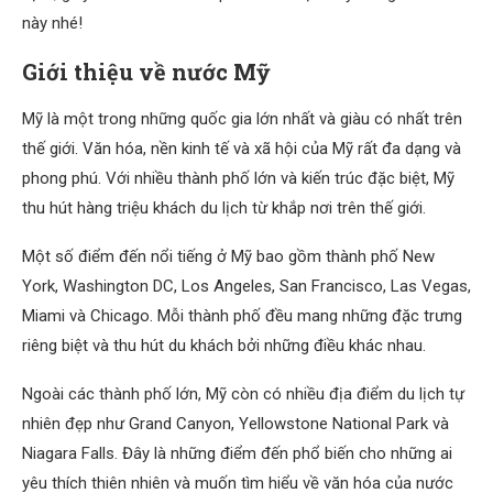
này nhé!
Giới thiệu về nước Mỹ
Mỹ là một trong những quốc gia lớn nhất và giàu có nhất trên
thế giới. Văn hóa, nền kinh tế và xã hội của Mỹ rất đa dạng và
phong phú. Với nhiều thành phố lớn và kiến trúc đặc biệt, Mỹ
thu hút hàng triệu khách du lịch từ khắp nơi trên thế giới.
Một số điểm đến nổi tiếng ở Mỹ bao gồm thành phố New
York, Washington DC, Los Angeles, San Francisco, Las Vegas,
Miami và Chicago. Mỗi thành phố đều mang những đặc trưng
riêng biệt và thu hút du khách bởi những điều khác nhau.
Ngoài các thành phố lớn, Mỹ còn có nhiều địa điểm du lịch tự
nhiên đẹp như Grand Canyon, Yellowstone National Park và
Niagara Falls. Đây là những điểm đến phổ biến cho những ai
yêu thích thiên nhiên và muốn tìm hiểu về văn hóa của nước