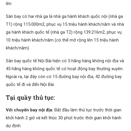
lên.
Sân bay có hai nhà ga là nhà ga hành khách quốc nội (nhà ga
T1) rộng 115.000m2, phục vụ 15 triệu hành khách/năm và nhà
ga hành khách quốc tế (nhà ga T2) rộng 139.216m2, phục vụ
10 triệu hành khách/năm (có thể mở rộng lên 15 triệu hành
khách/năm).
Sân bay quốc tế Nội Bài hiện có 5 hãng hàng không nội địa và
45 hãng hàng không quốc tế có hoạt động bay thường xuyên.
Ngoài ra, tại đây còn có 15 đường bay nội địa, 42 đường bay
quốc tế đi và đến Nội Bài.
Tại quầy thủ tục:
Với chuyến bay nội địa:
Bắt đầu làm thủ tục trước thời gian
khởi hành 2 giờ và kết thúc 30 phút trước thời gian khởi hành
dự định.