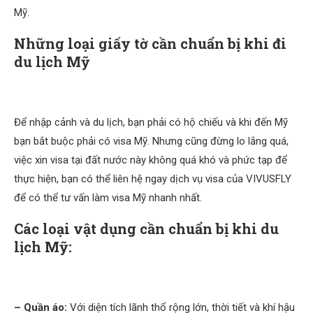
Mỹ.
Những loại giấy tờ cần chuẩn bị khi đi
du lịch Mỹ
Để nhập cảnh và du lịch, bạn phải có hộ chiếu và khi đến Mỹ
bạn bắt buộc phải có visa Mỹ. Nhưng cũng đừng lo lắng quá,
việc xin visa tại đất nước này không quá khó và phức tạp để
thực hiện, bạn có thể liên hệ ngay dịch vụ visa của VIVUSFLY
để có thể tư vấn làm visa Mỹ nhanh nhất.
Các loại vật dụng cần chuẩn bị khi du
lịch Mỹ:
– Quần áo:
Với diện tích lãnh thổ rộng lớn, thời tiết và khí hậu