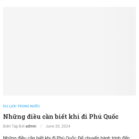
DU LỊCH TRONG NƯỚC
Những điều cần biết khi đi Phú Quốc
Biên Tập Bởi
admin
June 20, 2024
Những điều cần biết khi đi Phú Quốc Để chuyến hành trình đến