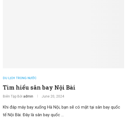
DU LỊCH TRONG NƯỚC
Tìm hiểu sân bay Nội Bài
Biên Tập Bởi
admin
June 20, 2024
Khi đáp máy bay xuống Hà Nội, bạn sẽ có mặt tại sân bay quốc
tế Nội Bài. Đây là sân bay quốc …