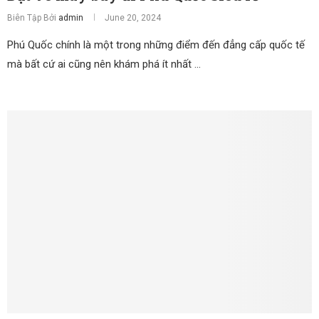
Biên Tập Bởi
admin
June 20, 2024
Phú Quốc chính là một trong những điểm đến đẳng cấp quốc tế
mà bất cứ ai cũng nên khám phá ít nhất …