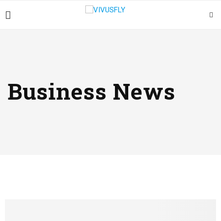
Business News