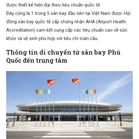
được thiết kế hiện đại theo tiêu chuẩn quốc tế.
Đây cũng là 1 trong 5 sân bay đầu tiên tại Việt Nam được Hội
đồng sân bay quốc tế cấp chứng nhận AHA (Airport Health
Accreditation) cam kết cung cấp các tiêu chuẩn cao về sức
khỏe và vệ sinh phù hợp với tiêu chí toàn cầu.
Thông tin di chuyển từ sân bay Phú
Quốc đến trung tâm